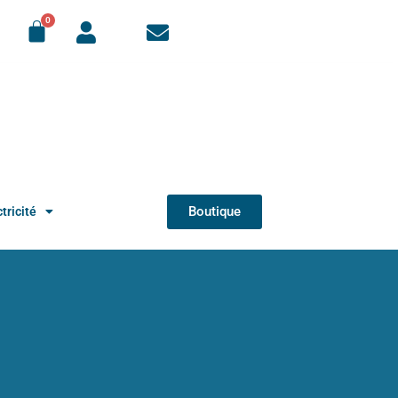
Boutique
tricité