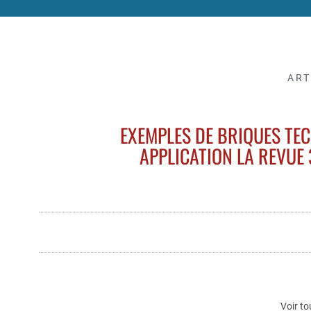
ART
EXEMPLES DE BRIQUES TE
APPLICATION LA REVUE 
Voir to