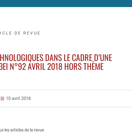
ICLE DE REVUE
CHNOLOGIQUES DANS LE CADRE D’UNE
3EI N°92 AVRIL 2018 HORS THÈME
10 avril 2018
us les articles de la revue