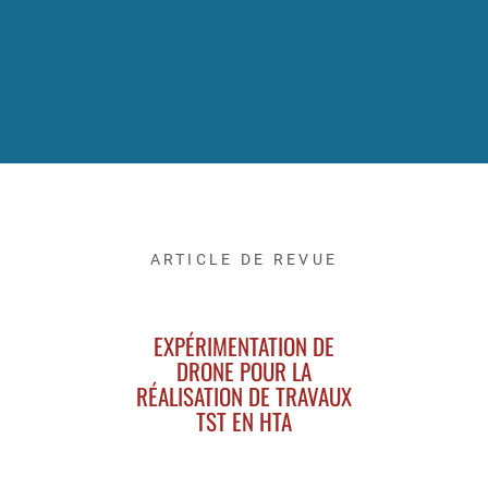
ARTICLE DE REVUE
EXPÉRIMENTATION DE
DRONE POUR LA
RÉALISATION DE TRAVAUX
TST EN HTA