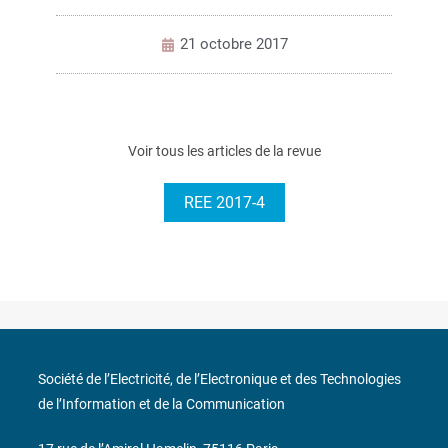
21 octobre 2017
Voir tous les articles de la revue
REE 2017-4
Société de l’Electricité, de l’Electronique et des Technologies
de l’Information et de la Communication