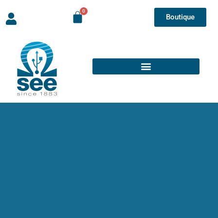
Boutique