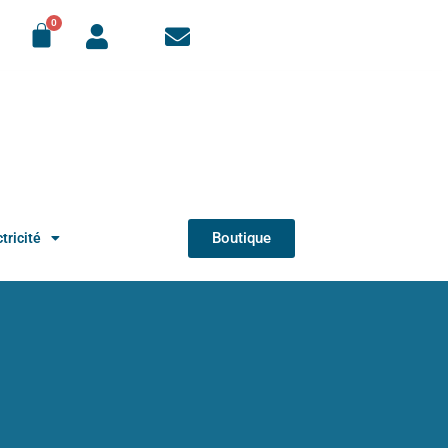
Boutique
tricité