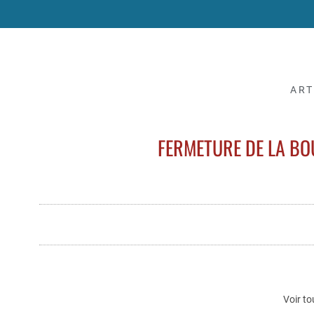
ART
FERMETURE DE LA BO
Voir to