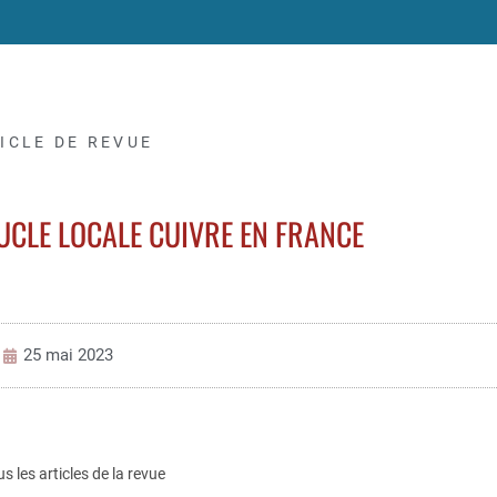
ICLE DE REVUE
UCLE LOCALE CUIVRE EN FRANCE
25 mai 2023
us les articles de la revue