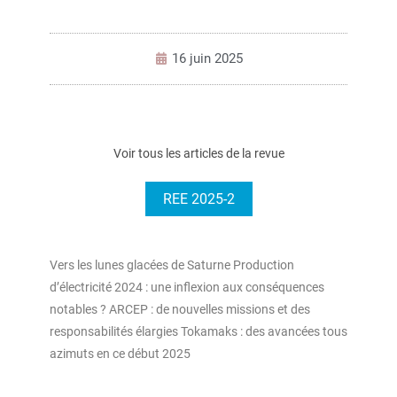
16 juin 2025
Voir tous les articles de la revue
REE 2025-2
Vers les lunes glacées de Saturne Production
d’électricité 2024 : une inflexion aux conséquences
notables ? ARCEP : de nouvelles missions et des
responsabilités élargies Tokamaks : des avancées tous
azimuts en ce début 2025