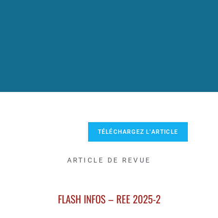
TÉLÉCHARGEZ L’ARTICLE
ARTICLE DE REVUE
FLASH INFOS – REE 2025-2