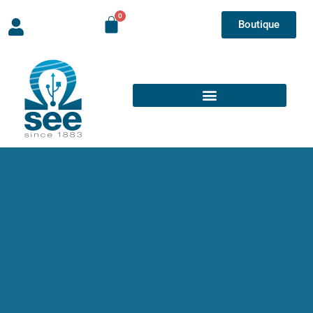
Boutique