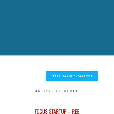
TÉLÉCHARGEZ L’ARTICLE
ARTICLE DE REVUE
FOCUS STARTUP – REE