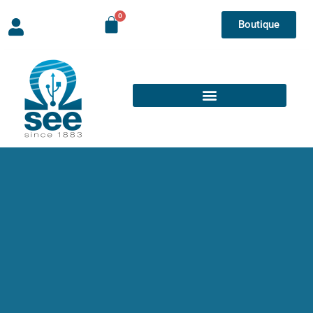
Boutique