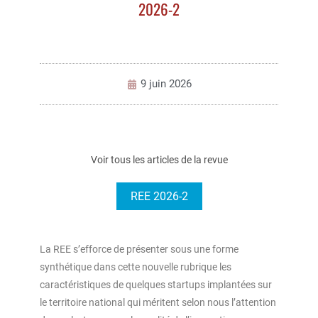
2026-2
9 juin 2026
Voir tous les articles de la revue
REE 2026-2
La REE s’efforce de présenter sous une forme
synthétique dans cette nouvelle rubrique les
caractéristiques de quelques startups implantées sur
le territoire national qui méritent selon nous l’attention