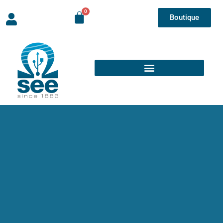
Boutique