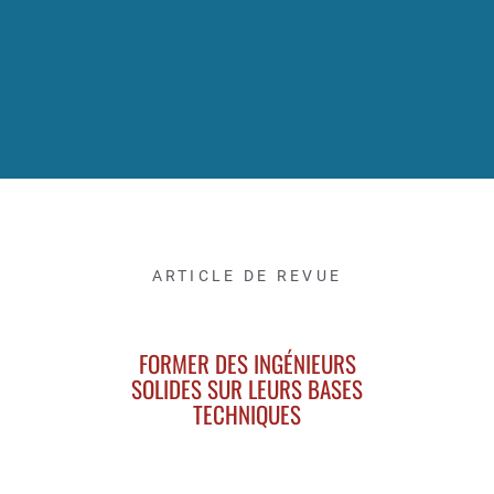
ARTICLE DE REVUE
FORMER DES INGÉNIEURS
SOLIDES SUR LEURS BASES
TECHNIQUES