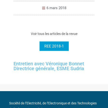
6 mars 2018
Voir tous les articles de la revue
REE 2018-1
Entretien avec Véronique Bonnet
Directrice générale, ESME Sudria
Société de l’Electricité, de l’Electronique et des Technologies