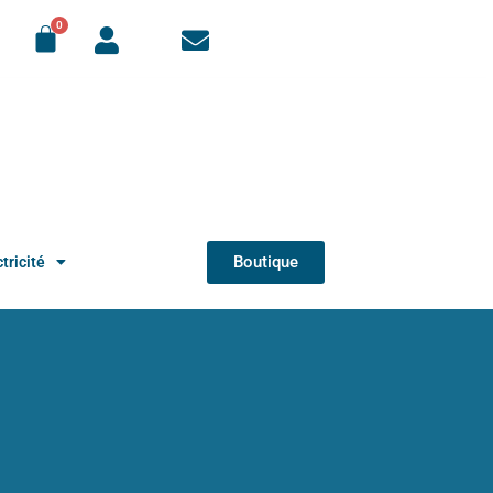
Boutique
tricité