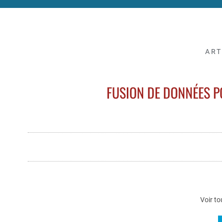
ART
FUSION DE DONNÉES P
Voir to