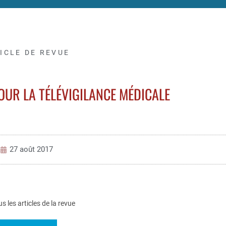
ICLE DE REVUE
OUR LA TÉLÉVIGILANCE MÉDICALE
27 août 2017
us les articles de la revue