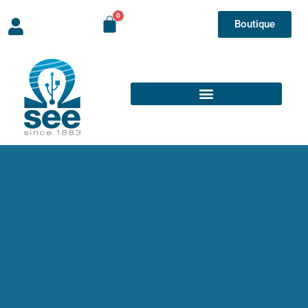
Boutique