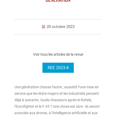
20 octobre 2023
Voir tous les articles de la revue
REE 2023-4
Une génération chasse l’autre ; aussitôt l’une mise en
service que les états-majors et les industriels pensent
déjà à suivante. Quels chasseurs après le Rafale,
l’Eurofighter et le F-35 ? Une chose est sûre : ils seront
associés aux drones, à l’intelligence artificielle et aux