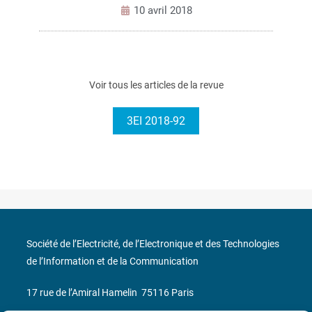
10 avril 2018
Voir tous les articles de la revue
3EI 2018-92
Société de l’Electricité, de l’Electronique et des Technologies
de l’Information et de la Communication
17 rue de l’Amiral Hamelin
75116 Paris