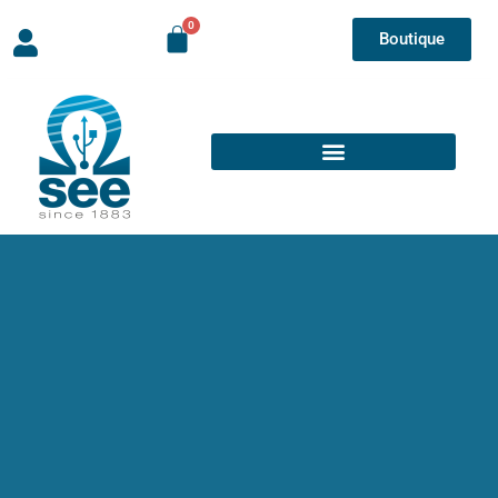
Boutique