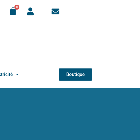
Boutique
tricité