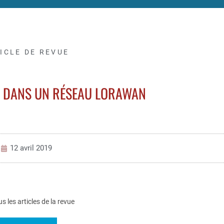
ICLE DE REVUE
N DANS UN RÉSEAU LORAWAN
12 avril 2019
us les articles de la revue