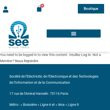
Boutique
You need to be logged in to view this content. Veuillez
Log In
. Not a
Member?
Nous Rejoindre
Société de l’Electricité, de l’Electronique et des Technologies
de l’Information et de la Communication
17 rue de l’Amiral Hamelin
75116 Paris
Métro : « Boissière » Ligne 6 et « Iéna » Ligne 9