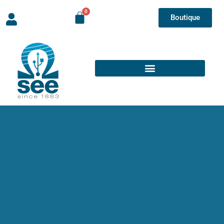
Boutique