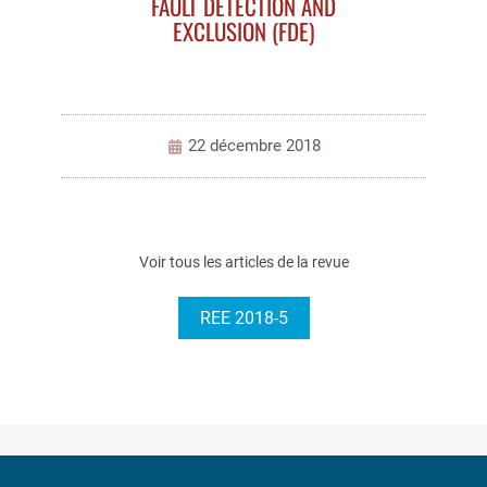
FAULT DETECTION AND
EXCLUSION (FDE)
22 décembre 2018
Voir tous les articles de la revue
REE 2018-5