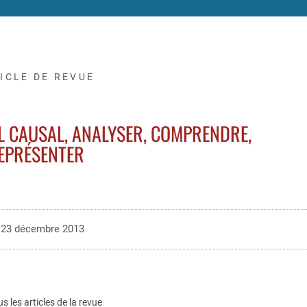
ICLE DE REVUE
 CAUSAL, ANALYSER, COMPRENDRE,
EPRÉSENTER
23 décembre 2013
us les articles de la revue