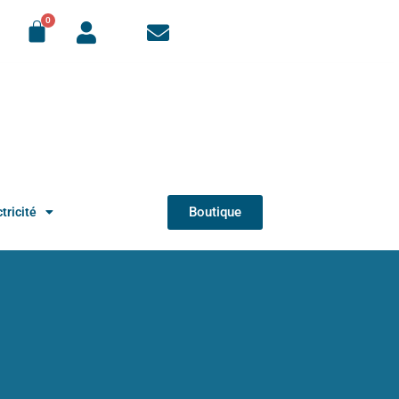
Boutique
tricité