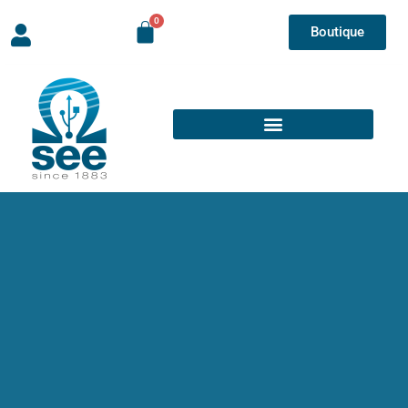
Boutique