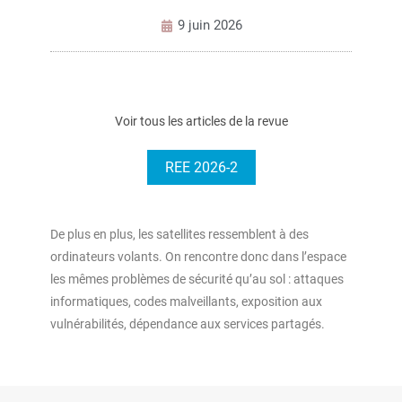
9 juin 2026
Voir tous les articles de la revue
REE 2026-2
De plus en plus, les satellites ressemblent à des
ordinateurs volants. On rencontre donc dans l’espace
les mêmes problèmes de sécurité qu’au sol : attaques
informatiques, codes malveillants, exposition aux
vulnérabilités, dépendance aux services partagés.