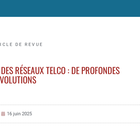
ICLE DE REVUE
 DES RÉSEAUX TELCO : DE PROFONDES
ÉVOLUTIONS
16 juin 2025