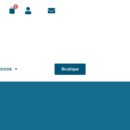
Boutique
tricité