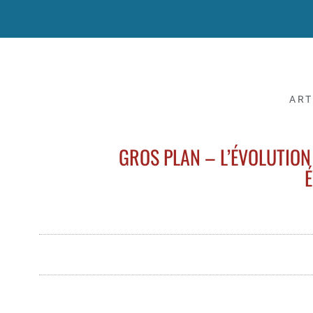
ART
GROS PLAN – L’ÉVOLUTION