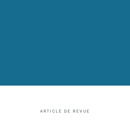
ARTICLE DE REVUE