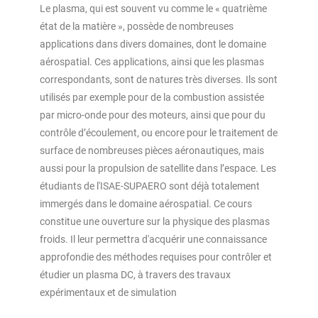
Le plasma, qui est souvent vu comme le « quatrième
état de la matière », possède de nombreuses
applications dans divers domaines, dont le domaine
aérospatial. Ces applications, ainsi que les plasmas
correspondants, sont de natures très diverses. Ils sont
utilisés par exemple pour de la combustion assistée
par micro-onde pour des moteurs, ainsi que pour du
contrôle d’écoulement, ou encore pour le traitement de
surface de nombreuses pièces aéronautiques, mais
aussi pour la propulsion de satellite dans l’espace. Les
étudiants de l'ISAE-SUPAERO sont déjà totalement
immergés dans le domaine aérospatial. Ce cours
constitue une ouverture sur la physique des plasmas
froids. Il leur permettra d'acquérir une connaissance
approfondie des méthodes requises pour contrôler et
étudier un plasma DC, à travers des travaux
expérimentaux et de simulation