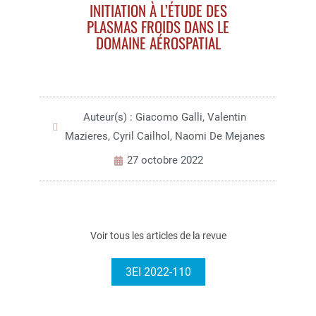
INITIATION À L’ÉTUDE DES
PLASMAS FROIDS DANS LE
DOMAINE AÉROSPATIAL
Auteur(s) : Giacomo Galli, Valentin
Mazieres, Cyril Cailhol, Naomi De Mejanes
27 octobre 2022
Voir tous les articles de la revue
3EI 2022-110