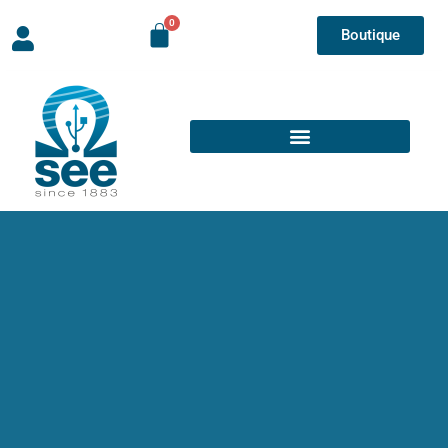
Boutique