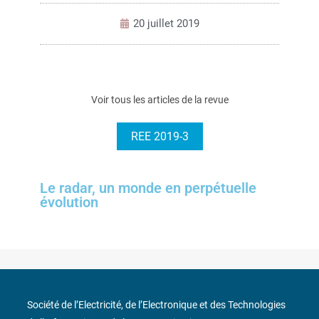
20 juillet 2019
Voir tous les articles de la revue
REE 2019-3
Le radar, un monde en perpétuelle
évolution
Société de l’Electricité, de l’Electronique et des Technologies