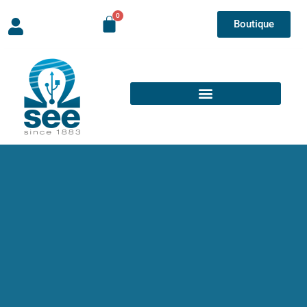
Boutique