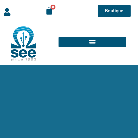
Boutique