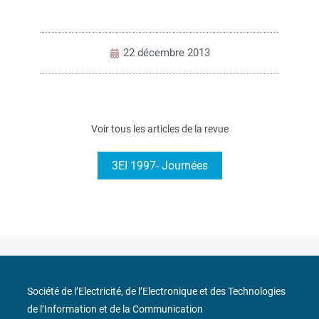
22 décembre 2013
Voir tous les articles de la revue
3EI 1997- Journées
Société de l’Electricité, de l’Electronique et des Technologies
de l’Information et de la Communication