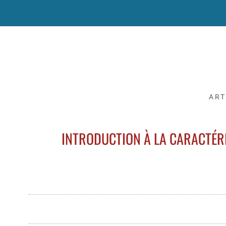
ART
INTRODUCTION À LA CARACTÉR