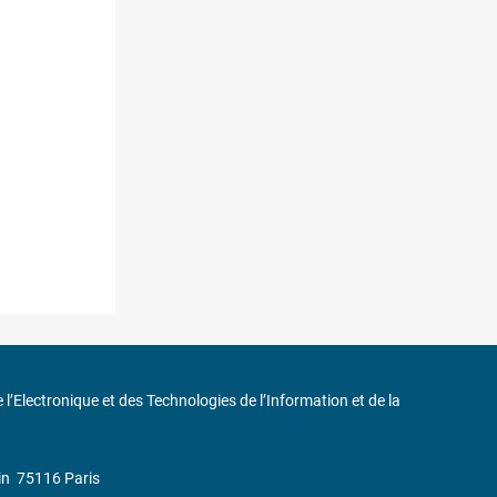
de l’Electronique et des Technologies de l’Information et de la
in
75116 Paris