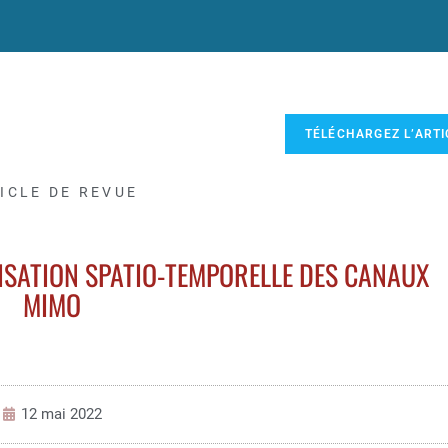
TÉLÉCHARGEZ L’ARTI
ICLE DE REVUE
ISATION SPATIO-TEMPORELLE DES CANAUX
MIMO
12 mai 2022