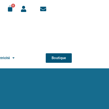
Boutique
tricité