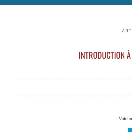
ART
INTRODUCTION À
Voir to