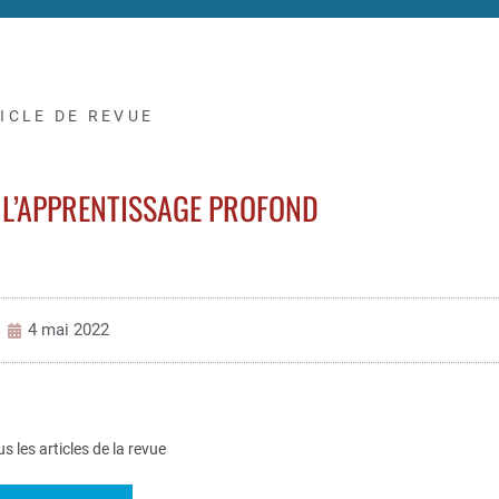
ICLE DE REVUE
 L’APPRENTISSAGE PROFOND
4 mai 2022
us les articles de la revue