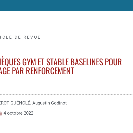
ICLE DE REVUE
ÈQUES GYM ET STABLE BASELINES POUR
SAGE PAR RENFORCEMENT
HÉROT GUÉNOLÉ, Augustin Godinot
4 octobre 2022