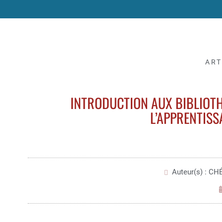
ART
INTRODUCTION AUX BIBLIOTH
L’APPRENTIS
Auteur(s) : C