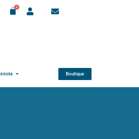
Boutique
tricité