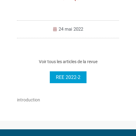
24 mai 2022
Voir tous les articles de la revue
REE 2022-2
introduction