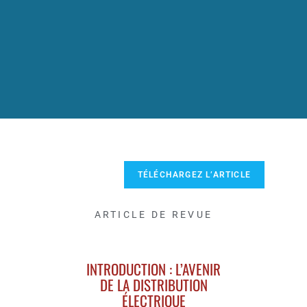
TÉLÉCHARGEZ L’ARTICLE
ARTICLE DE REVUE
INTRODUCTION : L’AVENIR
DE LA DISTRIBUTION
ÉLECTRIQUE