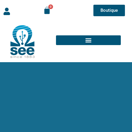
Boutique