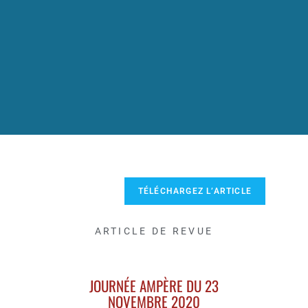
TÉLÉCHARGEZ L’ARTICLE
ARTICLE DE REVUE
JOURNÉE AMPÈRE DU 23
NOVEMBRE 2020