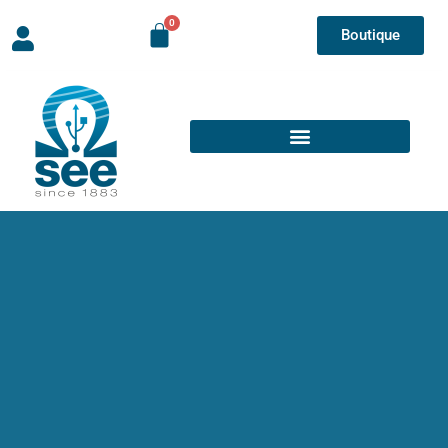
Boutique