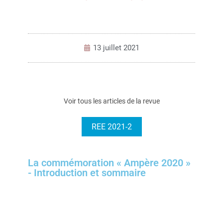
13 juillet 2021
Voir tous les articles de la revue
REE 2021-2
La commémoration « Ampère 2020 »
- Introduction et sommaire