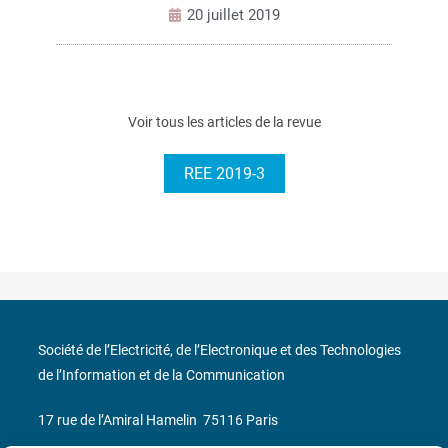
20 juillet 2019
Voir tous les articles de la revue
REE 2019-3
Société de l’Electricité, de l’Electronique et des Technologies
de l’Information et de la Communication
17 rue de l’Amiral Hamelin
75116 Paris