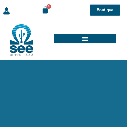
Boutique