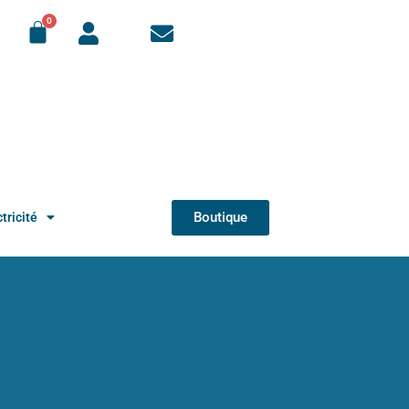
Boutique
tricité