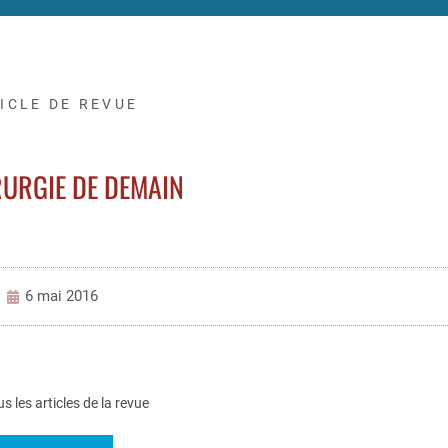
ICLE DE REVUE
RURGIE DE DEMAIN
6 mai 2016
us les articles de la revue