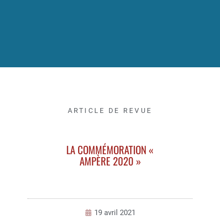
ARTICLE DE REVUE
LA COMMÉMORATION «
AMPÈRE 2020 »
19 avril 2021