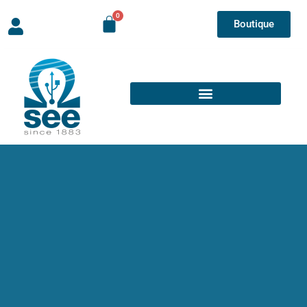
Boutique