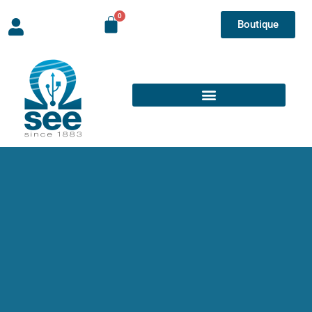
Boutique