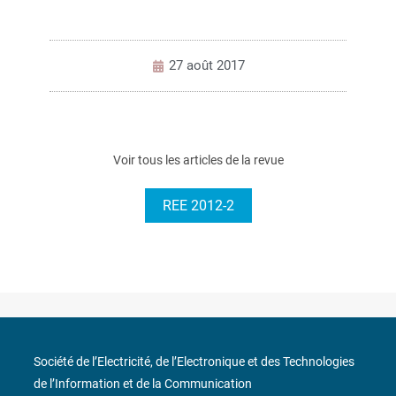
27 août 2017
Voir tous les articles de la revue
REE 2012-2
Société de l’Electricité, de l’Electronique et des Technologies
de l’Information et de la Communication