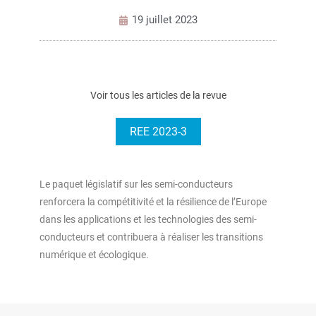
19 juillet 2023
Voir tous les articles de la revue
REE 2023-3
Le paquet législatif sur les semi-conducteurs
renforcera la compétitivité et la résilience de l’Europe
dans les applications et les technologies des semi-
conducteurs et contribuera à réaliser les transitions
numérique et écologique.