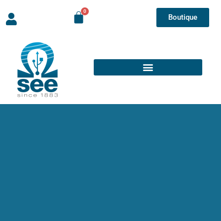
Boutique