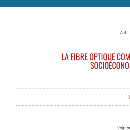
ART
LA FIBRE OPTIQUE CO
SOCIOÉCONOM
Voir to