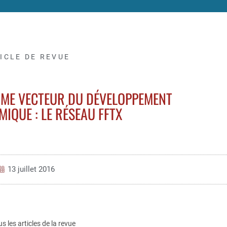
ICLE DE REVUE
MME VECTEUR DU DÉVELOPPEMENT
IQUE : LE RÉSEAU FFTX
13 juillet 2016
us les articles de la revue