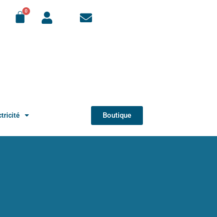
Boutique
tricité