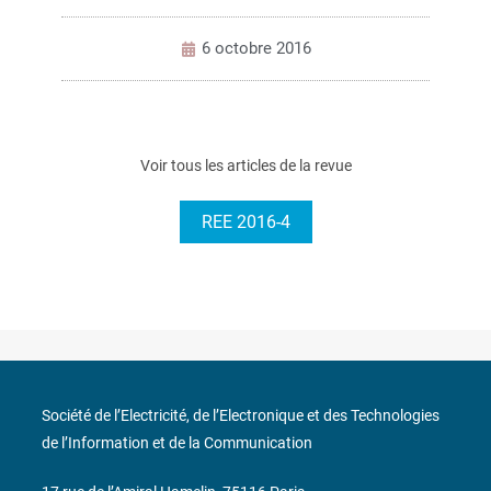
6 octobre 2016
Voir tous les articles de la revue
REE 2016-4
Société de l’Electricité, de l’Electronique et des Technologies
de l’Information et de la Communication