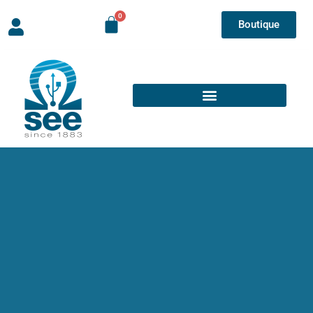
Boutique