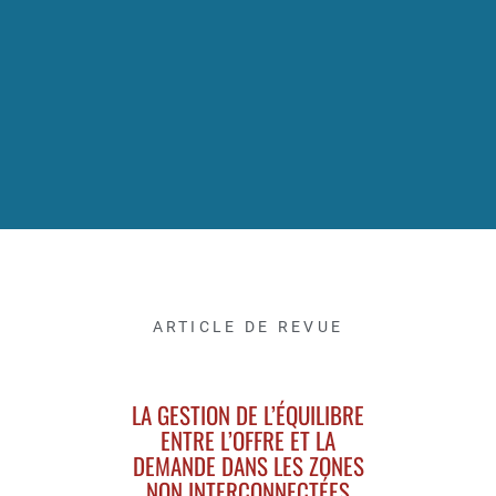
ARTICLE DE REVUE
LA GESTION DE L’ÉQUILIBRE
ENTRE L’OFFRE ET LA
DEMANDE DANS LES ZONES
NON INTERCONNECTÉES