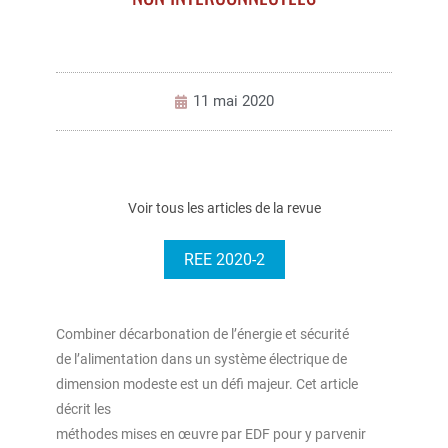
11 mai 2020
Voir tous les articles de la revue
REE 2020-2
Combiner décarbonation de l’énergie et sécurité
de l’alimentation dans un système électrique de
dimension modeste est un défi majeur. Cet article
décrit les
méthodes mises en œuvre par EDF pour y parvenir