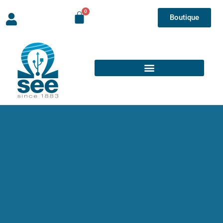
Boutique