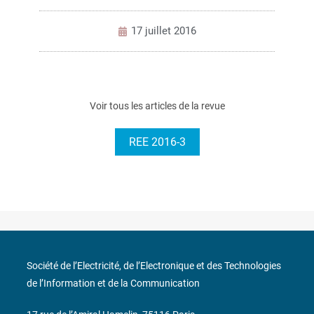
17 juillet 2016
Voir tous les articles de la revue
REE 2016-3
Société de l’Electricité, de l’Electronique et des Technologies
de l’Information et de la Communication