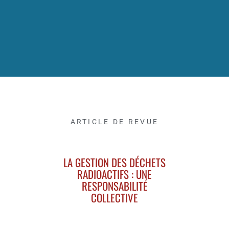
ARTICLE DE REVUE
LA GESTION DES DÉCHETS
RADIOACTIFS : UNE
RESPONSABILITÉ
COLLECTIVE