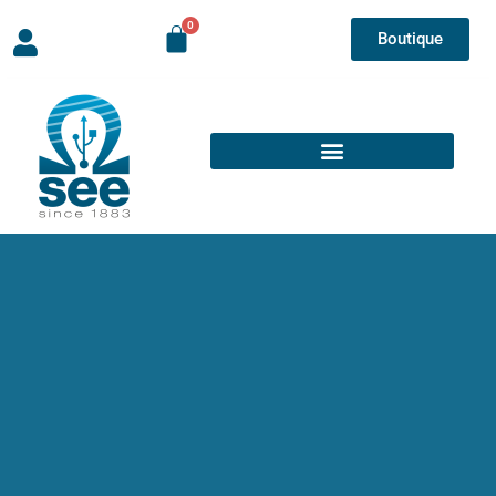
Boutique