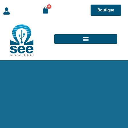
Boutique