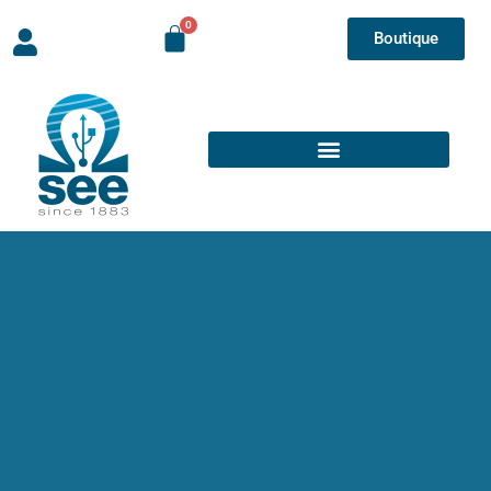
Boutique