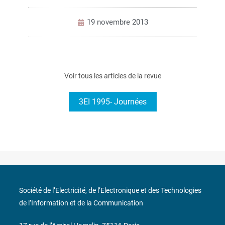
19 novembre 2013
Voir tous les articles de la revue
3EI 1995- Journées
Société de l’Electricité, de l’Electronique et des Technologies
de l’Information et de la Communication