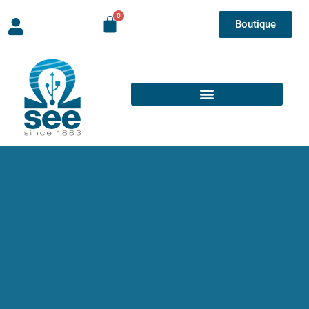
Boutique