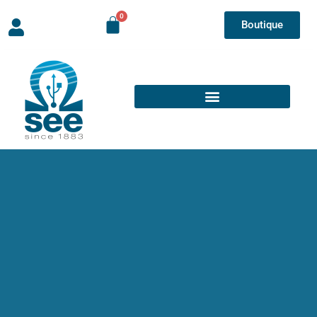
Boutique