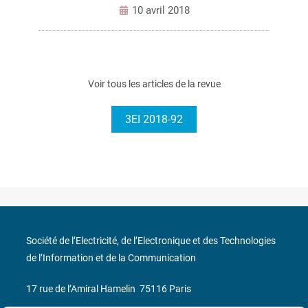
10 avril 2018
Voir tous les articles de la revue
3EI 2018-92
Société de l’Electricité, de l’Electronique et des Technologies
de l’Information et de la Communication
17 rue de l’Amiral Hamelin
75116 Paris