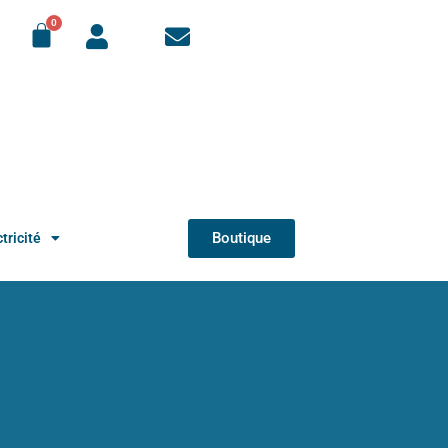
Boutique
tricité