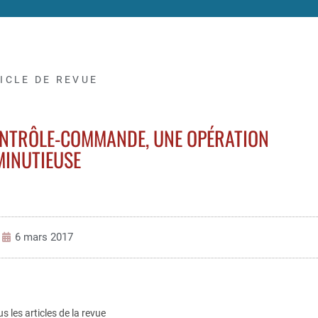
ICLE DE REVUE
ONTRÔLE-COMMANDE, UNE OPÉRATION
MINUTIEUSE
6 mars 2017
us les articles de la revue