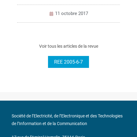
11 octobre 2017
Voir tous les articles de la revue
REE 2005-6-7
Société de l’Electricité, de l’Electronique et des Technologies
de l’Information et de la Communication