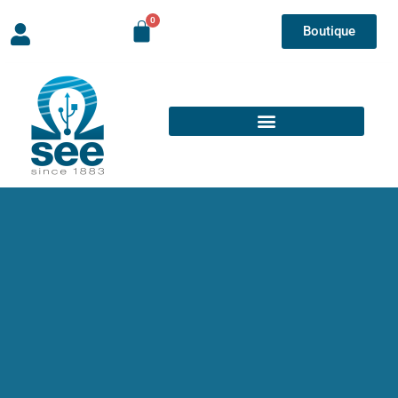
Boutique