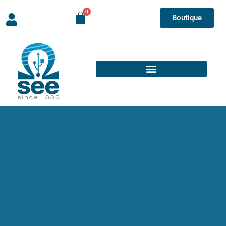
Boutique