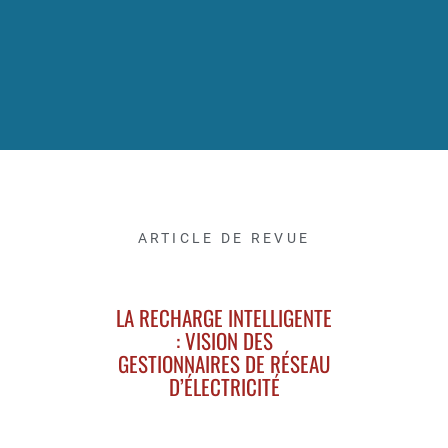
ARTICLE DE REVUE
LA RECHARGE INTELLIGENTE
: VISION DES
GESTIONNAIRES DE RÉSEAU
D’ÉLECTRICITÉ