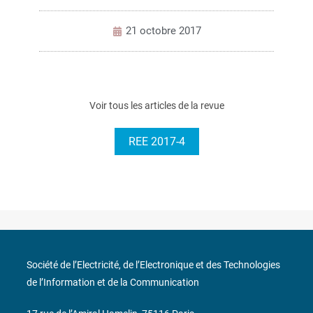
21 octobre 2017
Voir tous les articles de la revue
REE 2017-4
Société de l’Electricité, de l’Electronique et des Technologies
de l’Information et de la Communication