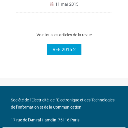
11 mai 2015
Voir tous les articles de la revue
REE 2015-2
Société de l’Electricité, de l’Electronique et des Technologies
de l’Information et de la Communication
17 rue de l’Amiral Hamelin
75116 Paris