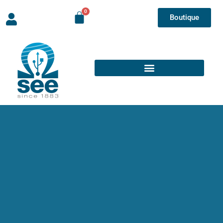
Boutique