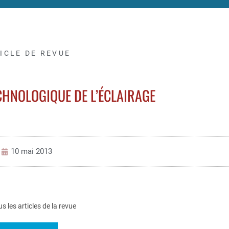
ICLE DE REVUE
CHNOLOGIQUE DE L’ÉCLAIRAGE
10 mai 2013
us les articles de la revue