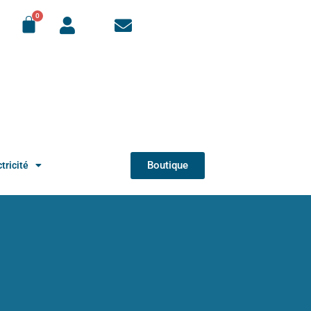
Boutique
tricité