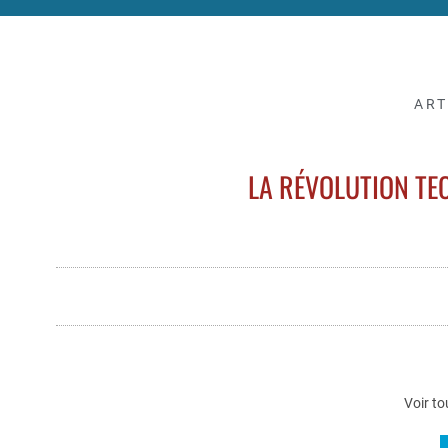
ART
LA RÉVOLUTION TE
Voir to