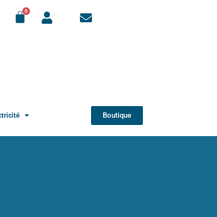
Boutique
tricité