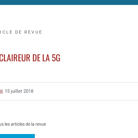
ICLE DE REVUE
ÉCLAIREUR DE LA 5G
15 juillet 2018
us les articles de la revue