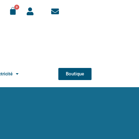
Boutique
tricité