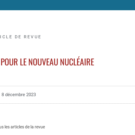
ICLE DE REVUE
F POUR LE NOUVEAU NUCLÉAIRE
8 décembre 2023
us les articles de la revue