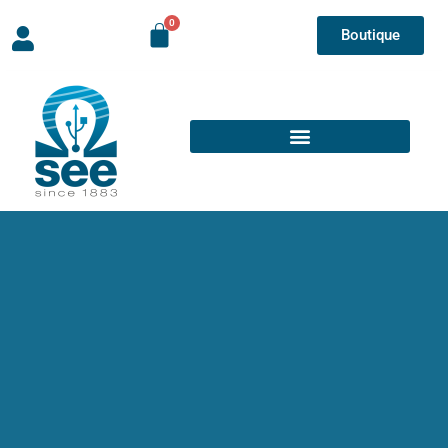
Boutique