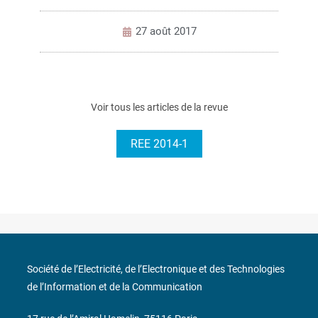
27 août 2017
Voir tous les articles de la revue
REE 2014-1
Société de l’Electricité, de l’Electronique et des Technologies
de l’Information et de la Communication