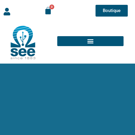
Boutique