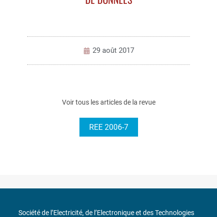
29 août 2017
Voir tous les articles de la revue
REE 2006-7
Société de l’Electricité, de l’Electronique et des Technologies