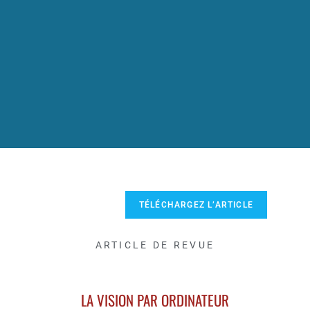
TÉLÉCHARGEZ L’ARTICLE
ARTICLE DE REVUE
LA VISION PAR ORDINATEUR