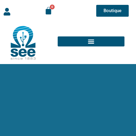
Boutique