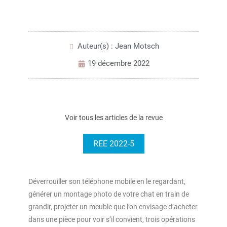
Auteur(s) : Jean Motsch
19 décembre 2022
Voir tous les articles de la revue
REE 2022-5
Déverrouiller son téléphone mobile en le regardant,
générer un montage photo de votre chat en train de
grandir, projeter un meuble que l’on envisage d’acheter
dans une pièce pour voir s’il convient, trois opérations