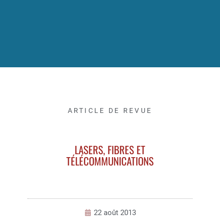
ARTICLE DE REVUE
LASERS, FIBRES ET
TÉLÉCOMMUNICATIONS
22 août 2013