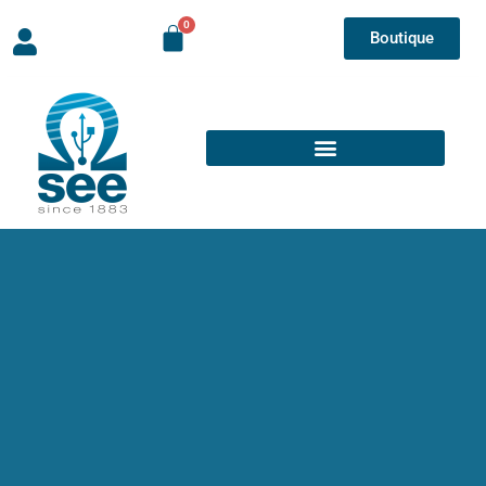
Boutique