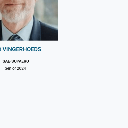
 VINGERHOEDS
ISAE-SUPAERO
Senior 2024