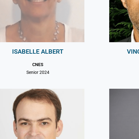
ISABELLE ALBERT
VIN
CNES
Senior 2024