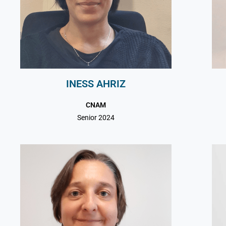
INESS AHRIZ
CNAM
Senior 2024