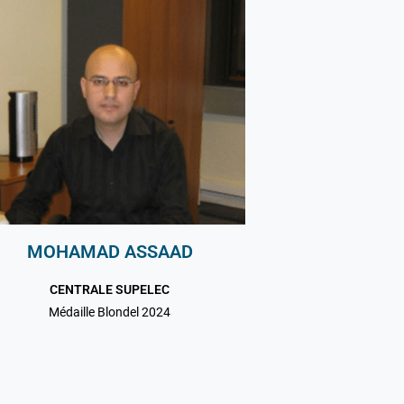
MOHAMAD ASSAAD
CENTRALE SUPELEC
Médaille Blondel 2024