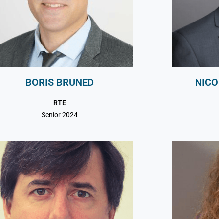
BORIS BRUNED
NICO
RTE
Senior 2024