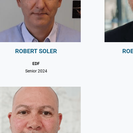
ROBERT SOLER
ROB
EDF
Senior 2024