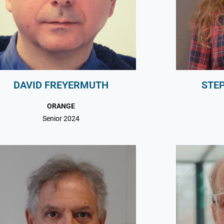
DAVID FREYERMUTH
STE
ORANGE
Senior 2024