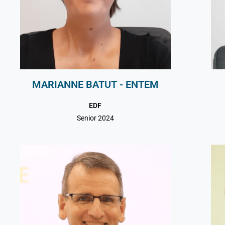
MARIANNE BATUT - ENTEM
EDF
Senior 2024