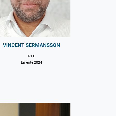
VINCENT SERMANSSON
RTE
Emerite 2024