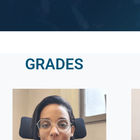
GRADES