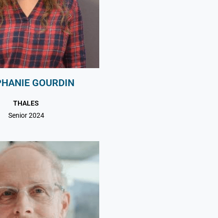
PHANIE GOURDIN
THALES
Senior 2024