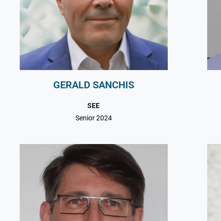
GERALD SANCHIS
SEE
Senior 2024