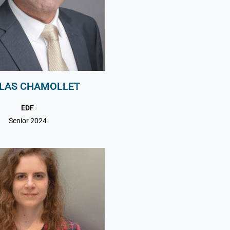
LAS CHAMOLLET
EDF
Senior 2024