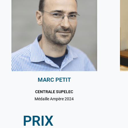
MARC PETIT
CENTRALE SUPELEC
Médaille Ampère 2024
PRIX