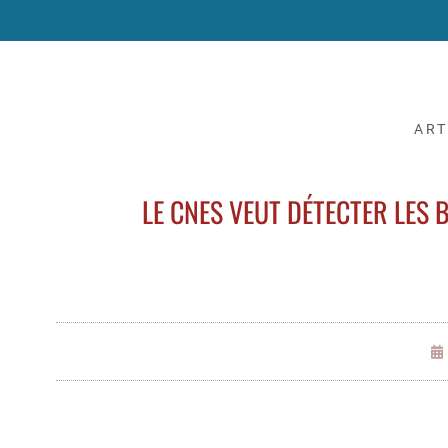
ART
LE CNES VEUT DÉTECTER LES 