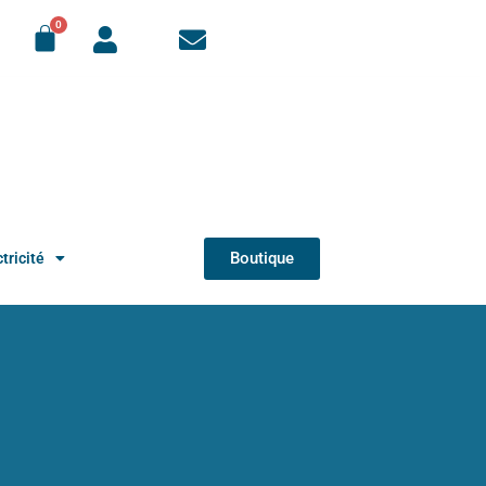
Boutique
tricité