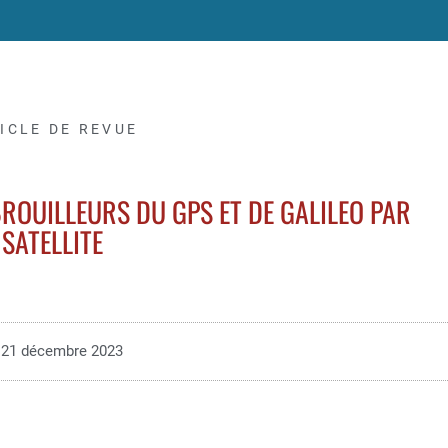
ICLE DE REVUE
BROUILLEURS DU GPS ET DE GALILEO PAR
SATELLITE
21 décembre 2023