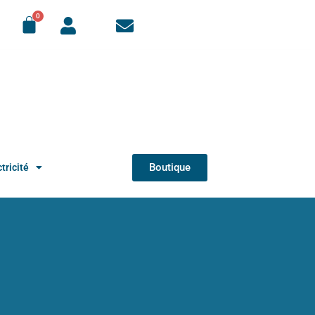
Boutique
tricité