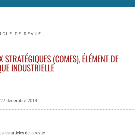
ICLE DE REVUE
X STRATÉGIQUES (COMES), ÉLÉMENT DE
QUE INDUSTRIELLE
27 décembre 2014
us les articles de la revue